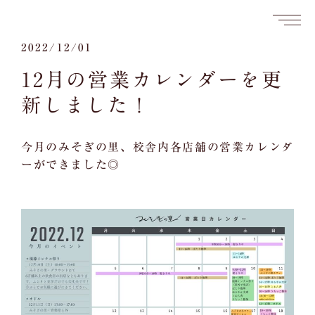
2022/12/01
12月の営業カレンダーを更
新しました！
今月のみそぎの里、校舎内各店舗の営業カレンダ
ーができました◎