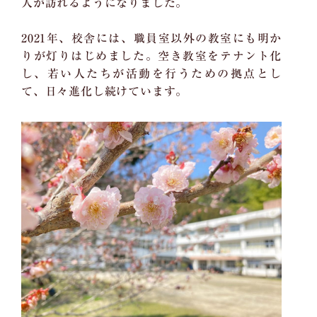
人が訪れるようになりました。
2021年、校舎には、職員室以外の教室にも明か
りが灯りはじめました。空き教室をテナント化
し、若い人たちが活動を行うための拠点とし
て、日々進化し続けています。