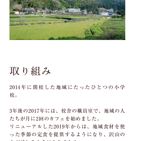
取り組み
2014年に閉校した地域にたったひとつの小学
校。
3年後の2017年には、校舎の職員室で、地域の人
たちが月に2回のカフェを始めました。
リニューアルした2019年からは、地域食材を使
った季節の定食を提供するようになり、沢山の