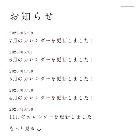
お知らせ
2026/06/29
7月のカレンダーを更新しました！
2026/06/01
6月のカレンダーを更新しました！
2026/04/30
5月のカレンダーを更新しました！
2026/03/30
4月のカレンダーを更新しました！
2025/10/30
11月のカレンダーを更新しました！
もっと見る
keyboard_arrow_down