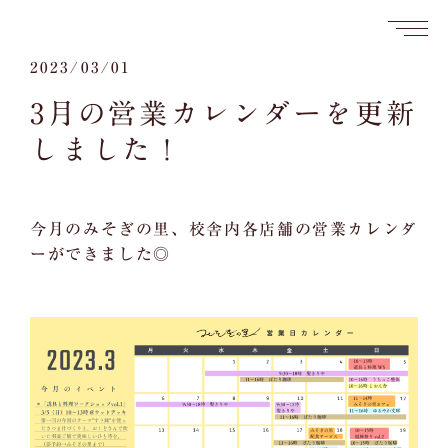
2023/03/01
3月の営業カレンダーを更新
しました！
今月のみそぎの里、校舎内各店舗の営業カレンダ
ーができました◎