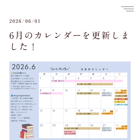
2026/06/01
6月のカレンダーを更新しま
した！