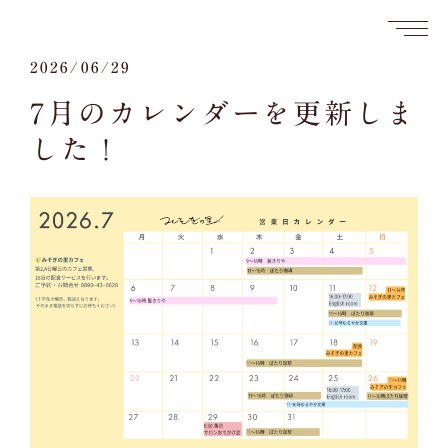
2026/06/29
7月のカレンダーを更新しま
した！